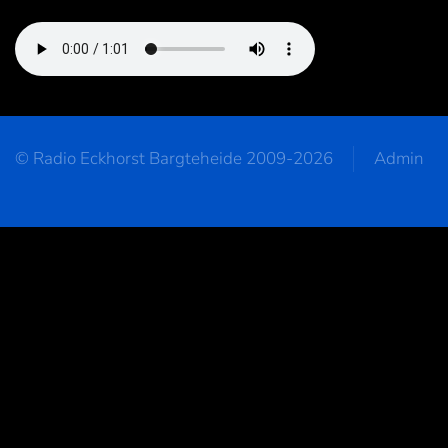
© Radio Eckhorst Bargteheide 2009-2026
Admin