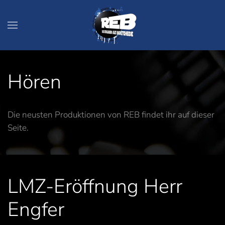
Zum Hauptinhalt springen
Hören
Die neusten Produktionen von REB findet ihr auf dieser
Seite.
LMZ-Eröffnung Herr
Engfer