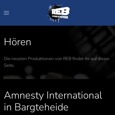
Zum Hauptinhalt springen
Hören
Die neusten Produktionen von REB findet ihr auf dieser
Seite.
Amnesty International
in Bargteheide