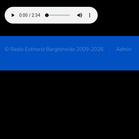
© Radio Eckhorst Bargteheide 2009-2026
Admin